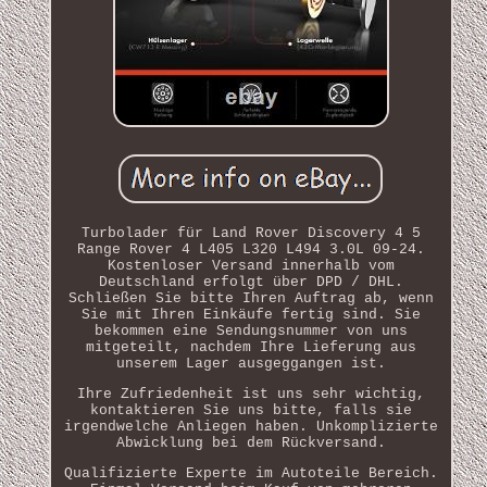
Turbolader für Land Rover Discovery 4 5
Range Rover 4 L405 L320 L494 3.0L 09-24.
Kostenloser Versand innerhalb vom
Deutschland erfolgt über DPD / DHL.
Schließen Sie bitte Ihren Auftrag ab, wenn
Sie mit Ihren Einkäufe fertig sind. Sie
bekommen eine Sendungsnummer von uns
mitgeteilt, nachdem Ihre Lieferung aus
unserem Lager ausgeggangen ist.
Ihre Zufriedenheit ist uns sehr wichtig,
kontaktieren Sie uns bitte, falls sie
irgendwelche Anliegen haben. Unkomplizierte
Abwicklung bei dem Rückversand.
Qualifizierte Experte im Autoteile Bereich.