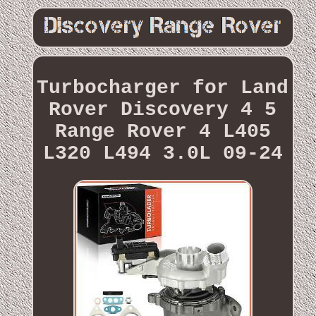
Turbocharger for Land
Rover Discovery 4 5
Range Rover 4 L405
L320 L494 3.0L 09-24