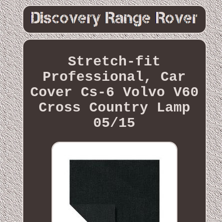
Stretch-fit
Professional, Car
Cover Cs-6 Volvo V60
Cross Country Lamp
05/15