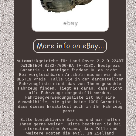
Automatikgetriebe für Land Rover 2,2 D 224DT
DW12BTED4 BJ32-7000-BA TF-81SC. Bestpreis
Garantie - Günstiger findest Du es nicht.
Bei vergleichbaren Artikeln machen wir den
BESTEN Preis. Falls Sie in der dargestellten
Fahrzeugliste nicht das von Ihnen gesuchte
Fahrzeug finden, liegt es daran, dass nicht
alle Fahrzeuge dargestellt werden.
Fahrzeugverwendungsliste ist nur eine
Auswahlhilfe, sie gibt keine 100% Garantie,
dass dieses Ersatzteil auch in Ihr Fahrzeug
passt.
Bitte kontaktieren Sie uns und wir helfen
Ihnen gerne weiter. Bitte beachten Sie bei
internationalen Versand, dass Zölle und
weitere Kosten die evtl. Im Zielland