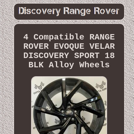
4 Compatible RANGE
ROVER EVOQUE VELAR
DISCOVERY SPORT 18
BLK Alloy Wheels