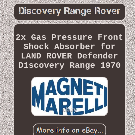
2x Gas Pressure Front
Shock Absorber for
LAND ROVER Defender
Discovery Range 1970