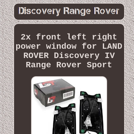
2x front left right
power window for LAND
ROVER Discovery IV
Range Rover Sport