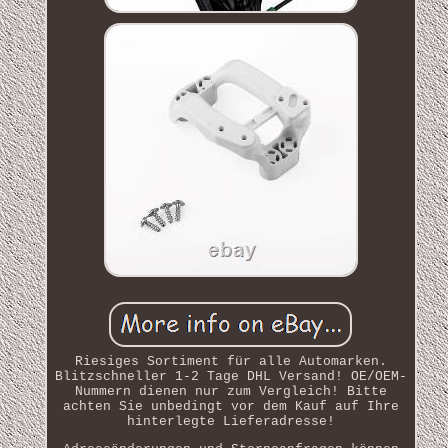
Riesiges Sortiment für alle Automarken.
Blitzschneller 1-2 Tage DHL Versand! OE/OEM-
Nummern dienen nur zum Vergleich! Bitte
achten Sie unbedingt vor dem Kauf auf Ihre
hinterlegte Lieferadresse!